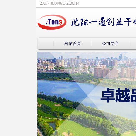
2026年08月06日 23:02:15