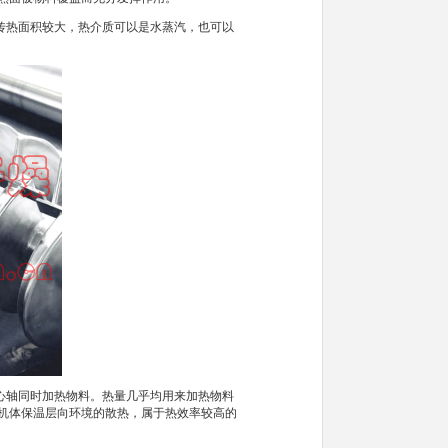
热面积较大，热介质可以是水蒸汽，也可以
轴同时加热物料。热量几乎均用来加热物料
机体保温层向环境的散热，属于热效率较高的