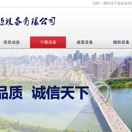
沈阳一通创业干燥设备有限公司