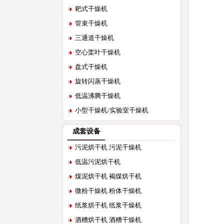
耙式干燥机
管束干燥机
三通道干燥机
空心桨叶干燥机
盘式干燥机
旋转闪蒸干燥机
低温沸腾干燥机
小型干燥机/实验室干燥机
成套设备
污泥烘干机 污泥干燥机
低温污泥烘干机
煤泥烘干机 褐煤烘干机
微粉干燥机 粉体干燥机
纸浆烘干机 纸浆干燥机
酒糟烘干机 酒糟干燥机