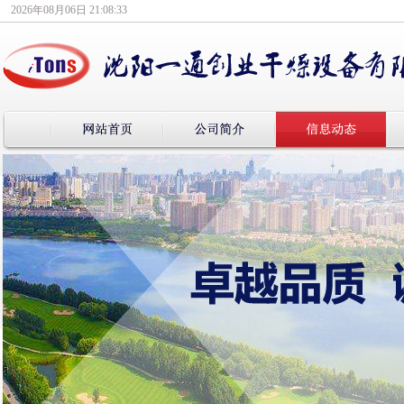
2026年08月06日 21:08:33