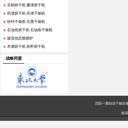
豆粕烘干机 菌渣烘干机
药渣烘干机 药渣干燥机
轻钙干燥机 石墨干燥机
石油焦烘干机 石油焦干燥机
旋流动态煅烧炉
木屑烘干机 秸秆烘干机
战略同盟
沈阳一通创业干燥设
联系传